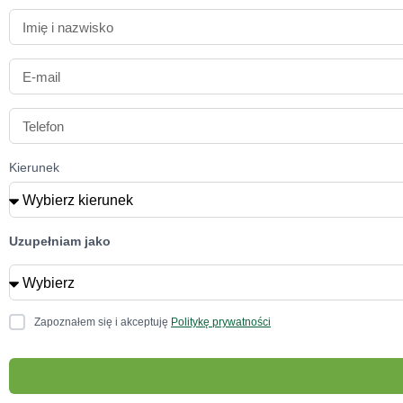
Kierunek
Uzupełniam jako
Zapoznałem się i akceptuję
Politykę prywatności