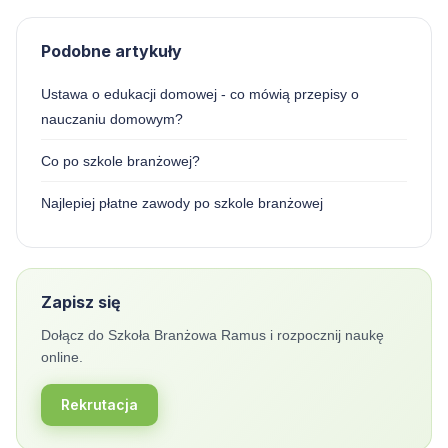
Podobne artykuły
Ustawa o edukacji domowej - co mówią przepisy o
nauczaniu domowym?
Co po szkole branżowej?
Najlepiej płatne zawody po szkole branżowej
Zapisz się
Dołącz do Szkoła Branżowa Ramus i rozpocznij naukę
online.
Rekrutacja