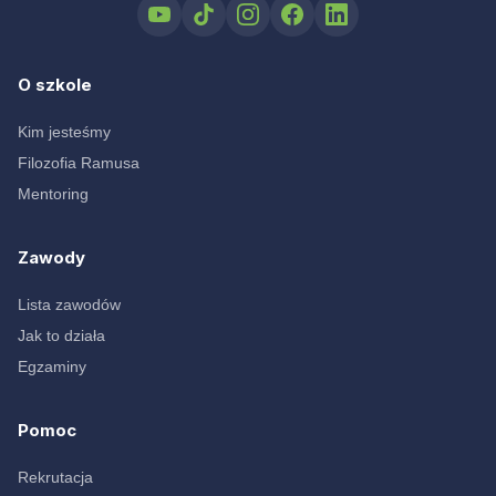
O szkole
Kim jesteśmy
Filozofia Ramusa
Mentoring
Zawody
Lista zawodów
Jak to działa
Egzaminy
Pomoc
Rekrutacja