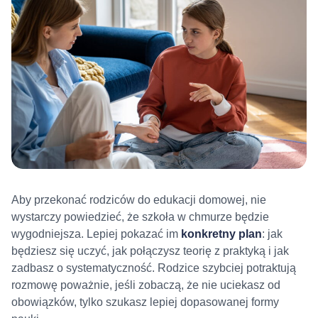
Aby przekonać rodziców do edukacji domowej, nie
wystarczy powiedzieć, że szkoła w chmurze będzie
wygodniejsza. Lepiej pokazać im
konkretny plan
: jak
będziesz się uczyć, jak połączysz teorię z praktyką i jak
zadbasz o systematyczność. Rodzice szybciej potraktują
rozmowę poważnie, jeśli zobaczą, że nie uciekasz od
obowiązków, tylko szukasz lepiej dopasowanej formy