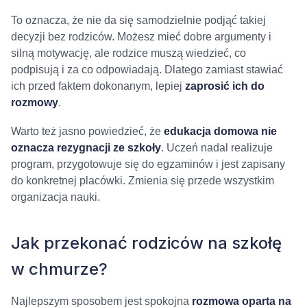
To oznacza, że nie da się samodzielnie podjąć takiej
decyzji bez rodziców. Możesz mieć dobre argumenty i
silną motywację, ale rodzice muszą wiedzieć, co
podpisują i za co odpowiadają. Dlatego zamiast stawiać
ich przed faktem dokonanym, lepiej
zaprosić ich do
rozmowy
.
Warto też jasno powiedzieć, że
edukacja domowa nie
oznacza rezygnacji ze szkoły
. Uczeń nadal realizuje
program, przygotowuje się do egzaminów i jest zapisany
do konkretnej placówki. Zmienia się przede wszystkim
organizacja nauki.
Jak przekonać rodziców na szkołę
w chmurze?
Najlepszym sposobem jest spokojna
rozmowa oparta na