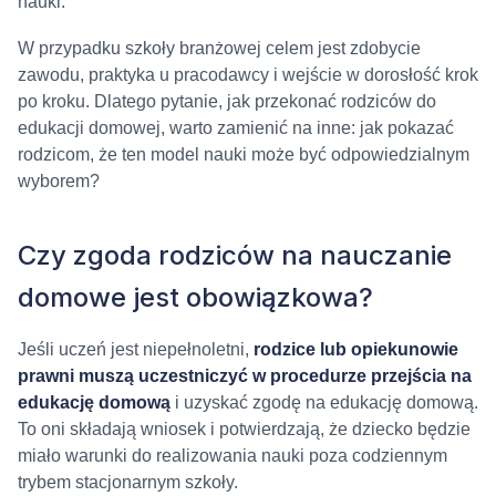
nauki.
W przypadku szkoły branżowej celem jest zdobycie
zawodu, praktyka u pracodawcy i wejście w dorosłość krok
po kroku. Dlatego pytanie, jak przekonać rodziców do
edukacji domowej, warto zamienić na inne: jak pokazać
rodzicom, że ten model nauki może być odpowiedzialnym
wyborem?
Czy zgoda rodziców na nauczanie
domowe jest obowiązkowa?
Jeśli uczeń jest niepełnoletni,
rodzice lub opiekunowie
prawni muszą uczestniczyć w procedurze przejścia na
edukację domową
i uzyskać zgodę na edukację domową.
To oni składają wniosek i potwierdzają, że dziecko będzie
miało warunki do realizowania nauki poza codziennym
trybem stacjonarnym szkoły.