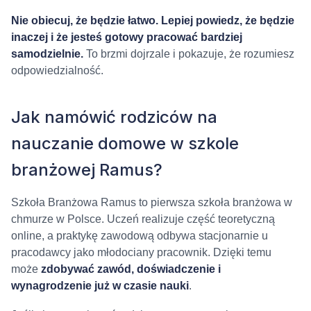
Nie obiecuj, że będzie łatwo. Lepiej powiedz, że będzie
inaczej i że jesteś gotowy pracować bardziej
samodzielnie.
To brzmi dojrzale i pokazuje, że rozumiesz
odpowiedzialność.
Jak namówić rodziców na
nauczanie domowe w szkole
branżowej Ramus?
Szkoła Branżowa Ramus to pierwsza szkoła branżowa w
chmurze w Polsce. Uczeń realizuje część teoretyczną
online, a praktykę zawodową odbywa stacjonarnie u
pracodawcy jako młodociany pracownik. Dzięki temu
może
zdobywać zawód, doświadczenie i
wynagrodzenie już w czasie nauki
.