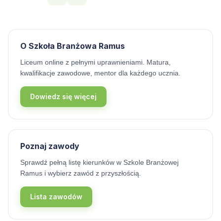
O Szkoła Branżowa Ramus
Liceum online z pełnymi uprawnieniami. Matura,
kwalifikacje zawodowe, mentor dla każdego ucznia.
Dowiedz się więcej
Poznaj zawody
Sprawdź pełną listę kierunków w Szkole Branżowej
Ramus i wybierz zawód z przyszłością.
Lista zawodów