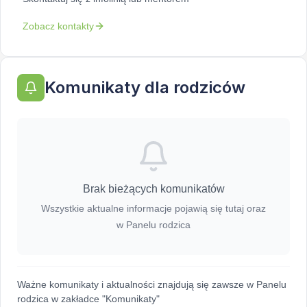
Zobacz kontakty
Komunikaty dla rodziców
Brak bieżących komunikatów
Wszystkie aktualne informacje pojawią się tutaj oraz
w Panelu rodzica
Ważne komunikaty i aktualności znajdują się zawsze w Panelu
rodzica w zakładce "Komunikaty"