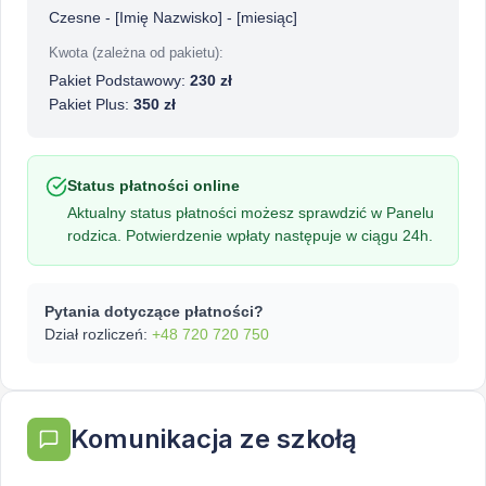
Czesne - [Imię Nazwisko] - [miesiąc]
Kwota (zależna od pakietu):
Pakiet Podstawowy:
230 zł
Pakiet Plus:
350 zł
Status płatności online
Aktualny status płatności możesz sprawdzić w Panelu
rodzica. Potwierdzenie wpłaty następuje w ciągu 24h.
Pytania dotyczące płatności?
Dział rozliczeń:
+48 720 720 750
Komunikacja ze szkołą