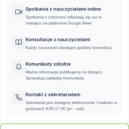
Spotkania z nauczycielami online
Spotkania z rodzicami odbywają się raz w
miesiącu na platformie Google Meet
Konsultacje z nauczycielami
Każdy nauczyciel udostępni godziny konsultacji
Komunikaty szkolne
Ważne informacje publikujemy na bieżąco.
Sprawdzaj zakładkę Komunikaty
Kontakt z sekretariatem
Sekretariat jest dostępny telefonicznie i mailowo w
godzinach 9:00-17:00 (pn - sob)