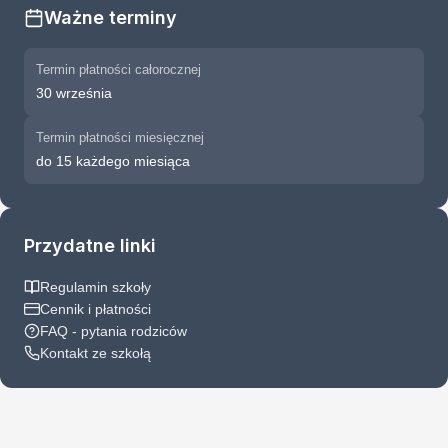
Ważne terminy
Termin płatności całorocznej
30 września
Termin płatności miesięcznej
do 15 każdego miesiąca
Przydatne linki
Regulamin szkoły
Cennik i płatności
FAQ - pytania rodziców
Kontakt ze szkołą