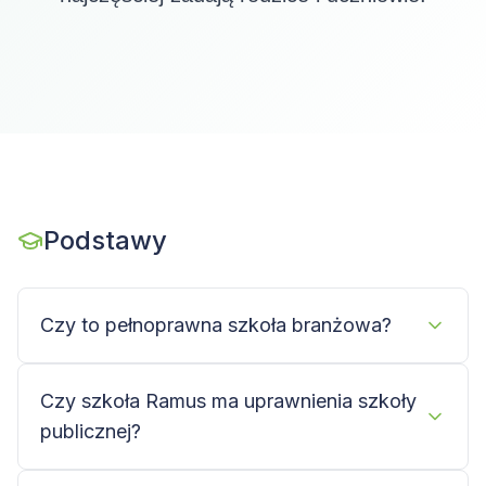
Podstawy
Czy to pełnoprawna szkoła branżowa?
Czy szkoła Ramus ma uprawnienia szkoły
publicznej?