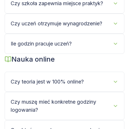
Czy szkoła zapewnia miejsce praktyk?
Czy uczeń otrzymuje wynagrodzenie?
Ile godzin pracuje uczeń?
Nauka online
Czy teoria jest w 100% online?
Czy muszę mieć konkretne godziny
logowania?