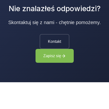
Nie znalazłeś odpowiedzi?
Skontaktuj się z nami - chętnie pomożemy.
Kontakt
Zapisz się