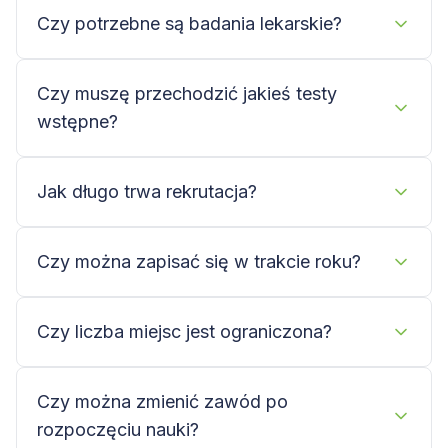
Czy potrzebne są badania lekarskie?
Czy muszę przechodzić jakieś testy
wstępne?
Jak długo trwa rekrutacja?
Czy można zapisać się w trakcie roku?
Czy liczba miejsc jest ograniczona?
Czy można zmienić zawód po
rozpoczęciu nauki?