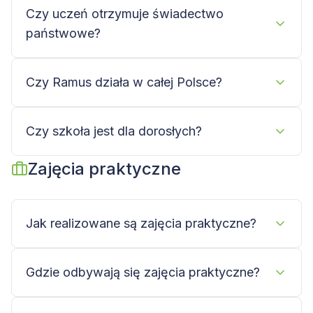
Czy uczeń otrzymuje świadectwo
państwowe?
Czy Ramus działa w całej Polsce?
Czy szkoła jest dla dorosłych?
Zajęcia praktyczne
Jak realizowane są zajęcia praktyczne?
Gdzie odbywają się zajęcia praktyczne?