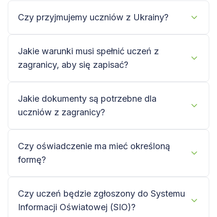
Czy przyjmujemy uczniów z Ukrainy?
Jakie warunki musi spełnić uczeń z
zagranicy, aby się zapisać?
Jakie dokumenty są potrzebne dla
uczniów z zagranicy?
Czy oświadczenie ma mieć określoną
formę?
Czy uczeń będzie zgłoszony do Systemu
Informacji Oświatowej (SIO)?