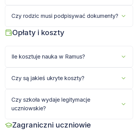
Czy rodzic musi podpisywać dokumenty?
Opłaty i koszty
Ile kosztuje nauka w Ramus?
Czy są jakieś ukryte koszty?
Czy szkoła wydaje legitymacje
uczniowskie?
Zagraniczni uczniowie