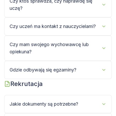
Czy ktoś sprawdza, czy naprawdę się
uczę?
Czy uczeń ma kontakt z nauczycielami?
Czy mam swojego wychowawcę lub
opiekuna?
Gdzie odbywają się egzaminy?
Rekrutacja
Jakie dokumenty są potrzebne?