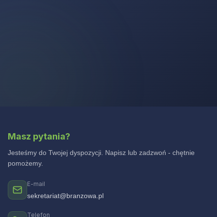
Masz pytania?
Jesteśmy do Twojej dyspozycji. Napisz lub zadzwoń - chętnie
pomożemy.
E-mail
sekretariat@branzowa.pl
Telefon