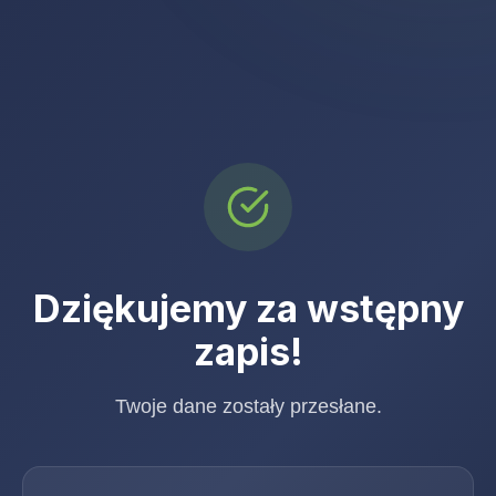
Dziękujemy za wstępny
zapis!
Twoje dane zostały przesłane.