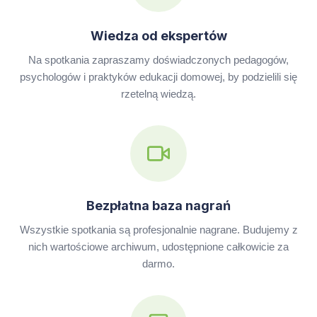
Wiedza od ekspertów
Na spotkania zapraszamy doświadczonych pedagogów,
psychologów i praktyków edukacji domowej, by podzielili się
rzetelną wiedzą.
Bezpłatna baza nagrań
Wszystkie spotkania są profesjonalnie nagrane. Budujemy z
nich wartościowe archiwum, udostępnione całkowicie za
darmo.