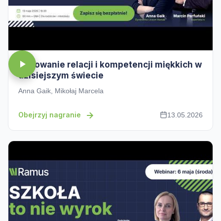
Budowanie relacji i kompetencji miękkich w
dzisiejszym świecie
Anna Gaik, Mikołaj Marcela
Obejrzyj nagranie
13.05.2026