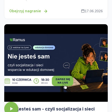
Obejrzyj nagranie
17.06.2026
Nie jesteś sam - czyli socjalizacja i sieci