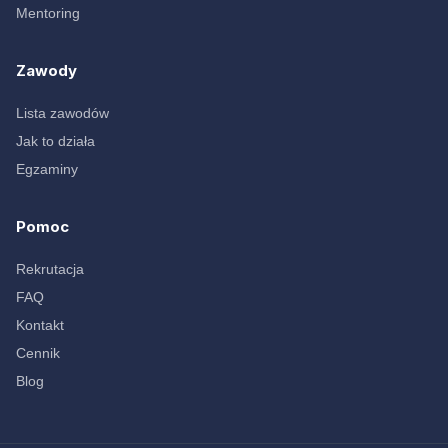
Mentoring
Zawody
Lista zawodów
Jak to działa
Egzaminy
Pomoc
Rekrutacja
FAQ
Kontakt
Cennik
Blog