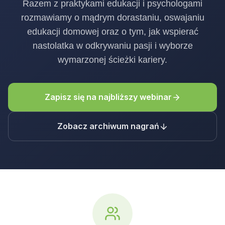
Razem z praktykami edukacji i psychologami
rozmawiamy o mądrym dorastaniu, oswajaniu
edukacji domowej oraz o tym, jak wspierać
nastolatka w odkrywaniu pasji i wyborze
wymarzonej ścieżki kariery.
Zapisz się na najbliższy webinar
Zobacz archiwum nagrań