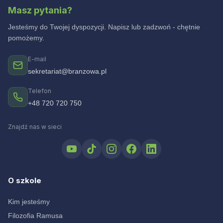
Masz pytania?
Jesteśmy do Twojej dyspozycji. Napisz lub zadzwoń - chętnie
pomożemy.
E-mail
sekretariat@branzowa.pl
Telefon
+48 720 720 750
Znajdź nas w sieci
O szkole
Kim jesteśmy
Filozofia Ramusa