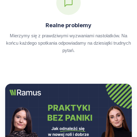
Realne problemy
Mierzymy się z prawdziwymi wyzwaniami nastolatków. Na
końcu każdego spotkania odpowiadamy na dziesiątki trudnych
pytań.