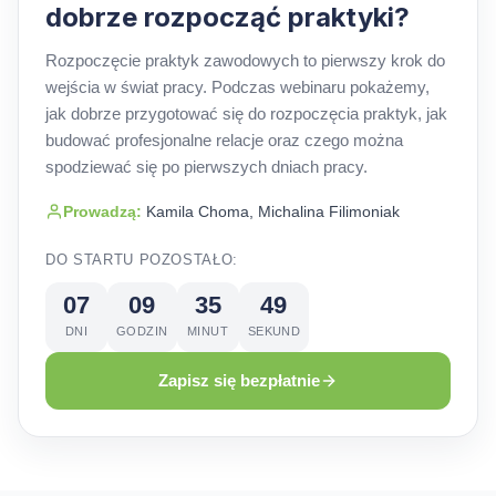
dobrze rozpocząć praktyki?
Rozpoczęcie praktyk zawodowych to pierwszy krok do
wejścia w świat pracy. Podczas webinaru pokażemy,
jak dobrze przygotować się do rozpoczęcia praktyk, jak
budować profesjonalne relacje oraz czego można
spodziewać się po pierwszych dniach pracy.
Prowadzą:
Kamila Choma, Michalina Filimoniak
DO STARTU POZOSTAŁO:
07
09
35
48
DNI
GODZIN
MINUT
SEKUND
Zapisz się bezpłatnie