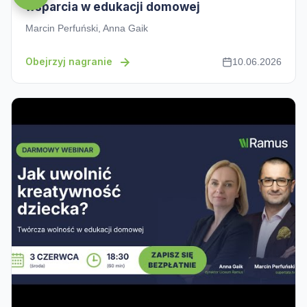
wsparcia w edukacji domowej
Marcin Perfuński, Anna Gaik
Obejrzyj nagranie
10.06.2026