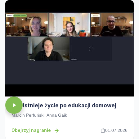
Czy istnieje życie po edukacji domowej
Marcin Perfuński, Anna Gaik
Obejrzyj nagranie
01.07.2026