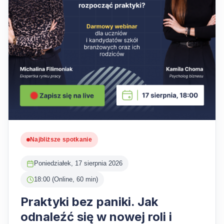
Najbliższe spotkanie
Poniedziałek, 17 sierpnia 2026
18:00 (Online, 60 min)
Praktyki bez paniki. Jak
odnaleźć się w nowej roli i