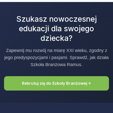
Szukasz nowoczesnej
edukacji dla swojego
dziecka?
Zapewnij mu rozwój na miarę XXI wieku, zgodny z
jego predyspozycjami i pasjami. Sprawdź, jak działa
Szkoła Branżowa Ramus.
Rekrutuj się do Szkoły Branżowej