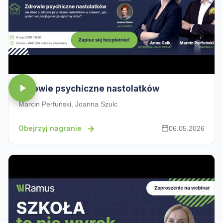
Zdrowie psychiczne nastolatków
Marcin Perfuński, Joanna Szulc
Obejrzyj nagranie
06.05.2026