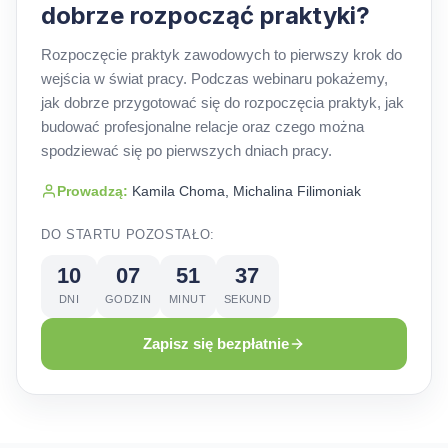
dobrze rozpocząć praktyki?
Rozpoczęcie praktyk zawodowych to pierwszy krok do
wejścia w świat pracy. Podczas webinaru pokażemy,
jak dobrze przygotować się do rozpoczęcia praktyk, jak
budować profesjonalne relacje oraz czego można
spodziewać się po pierwszych dniach pracy.
Prowadzą:
Kamila Choma, Michalina Filimoniak
DO STARTU POZOSTAŁO:
10
07
51
36
DNI
GODZIN
MINUT
SEKUND
Zapisz się bezpłatnie