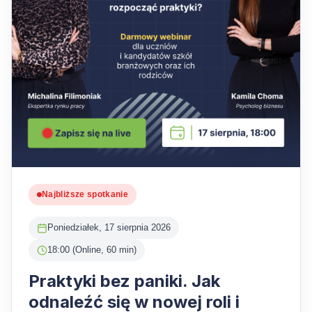
Najbliższe spotkanie
Poniedziałek, 17 sierpnia 2026
18:00 (Online, 60 min)
Praktyki bez paniki. Jak
odnaleźć się w nowej roli i