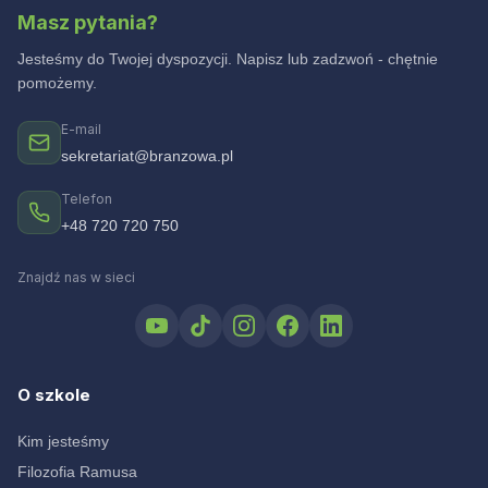
Masz pytania?
Jesteśmy do Twojej dyspozycji. Napisz lub zadzwoń - chętnie
pomożemy.
E-mail
sekretariat@branzowa.pl
Telefon
+48 720 720 750
Znajdź nas w sieci
O szkole
Kim jesteśmy
Filozofia Ramusa