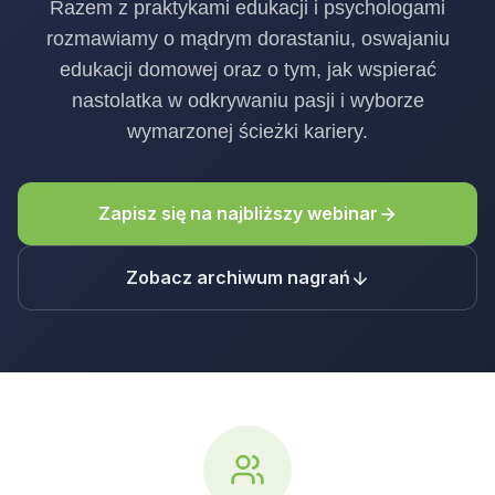
Razem z praktykami edukacji i psychologami
rozmawiamy o mądrym dorastaniu, oswajaniu
edukacji domowej oraz o tym, jak wspierać
nastolatka w odkrywaniu pasji i wyborze
wymarzonej ścieżki kariery.
Zapisz się na najbliższy webinar
Zobacz archiwum nagrań