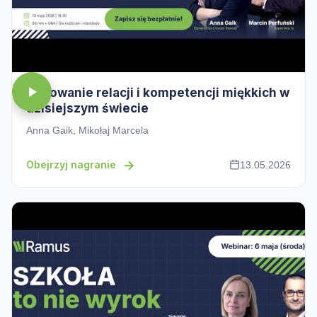
Budowanie relacji i kompetencji miękkich w
dzisiejszym świecie
Anna Gaik, Mikołaj Marcela
Obejrzyj nagranie
13.05.2026