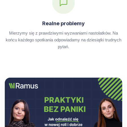
Realne problemy
Mierzymy się z prawdziwymi wyzwaniami nastolatków. Na
końcu każdego spotkania odpowiadamy na dziesiątki trudnych
pytań.