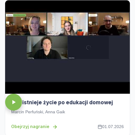
Czy istnieje życie po edukacji domowej
Marcin Perfuński, Anna Gaik
Obejrzyj nagranie
01.07.2026