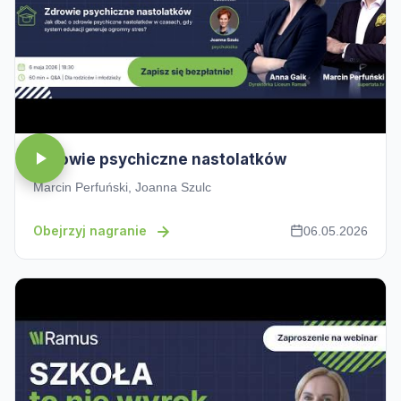
Zdrowie psychiczne nastolatków
Marcin Perfuński, Joanna Szulc
Obejrzyj nagranie
06.05.2026