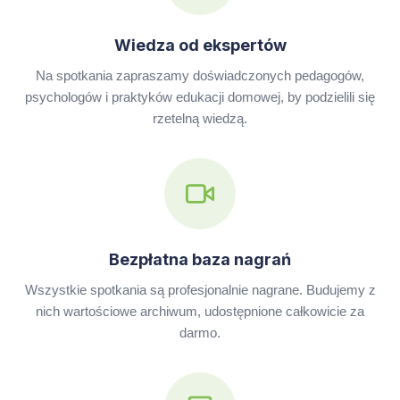
Wiedza od ekspertów
Na spotkania zapraszamy doświadczonych pedagogów,
psychologów i praktyków edukacji domowej, by podzielili się
rzetelną wiedzą.
Bezpłatna baza nagrań
Wszystkie spotkania są profesjonalnie nagrane. Budujemy z
nich wartościowe archiwum, udostępnione całkowicie za
darmo.