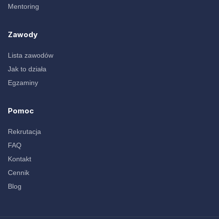
Mentoring
Zawody
Lista zawodów
Jak to działa
Egzaminy
Pomoc
Rekrutacja
FAQ
Kontakt
Cennik
Blog