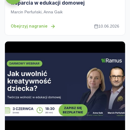
wsparcia w edukacji domowej
Marcin Perfuński, Anna Gaik
Obejrzyj nagranie
10.06.2026