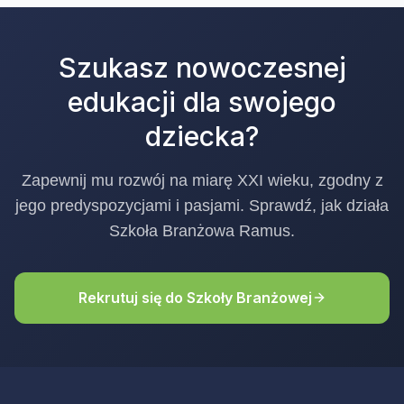
Szukasz nowoczesnej
edukacji dla swojego
dziecka?
Zapewnij mu rozwój na miarę XXI wieku, zgodny z
jego predyspozycjami i pasjami. Sprawdź, jak działa
Szkoła Branżowa Ramus.
Rekrutuj się do Szkoły Branżowej