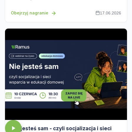
Obejrzyj nagranie
17.06.2026
Nie jesteś sam - czyli socjalizacja i sieci