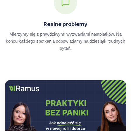
Realne problemy
Mierzymy się z prawdziwymi wyzwaniami nastolatków. Na
końcu każdego spotkania odpowiadamy na dziesiątki trudnych
pytań.