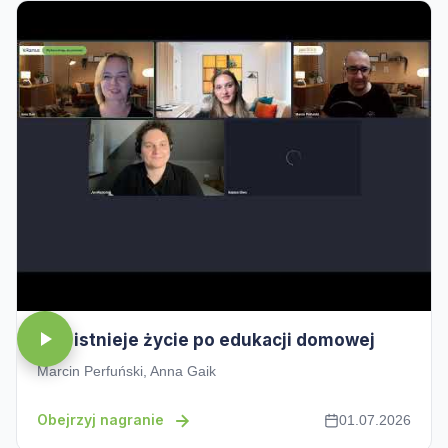
Czy istnieje życie po edukacji domowej
Marcin Perfuński, Anna Gaik
Obejrzyj nagranie
01.07.2026