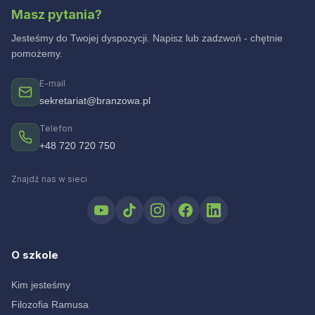
Masz pytania?
Jesteśmy do Twojej dyspozycji. Napisz lub zadzwoń - chętnie
pomożemy.
E-mail
sekretariat@branzowa.pl
Telefon
+48 720 720 750
Znajdź nas w sieci
O szkole
Kim jesteśmy
Filozofia Ramusa