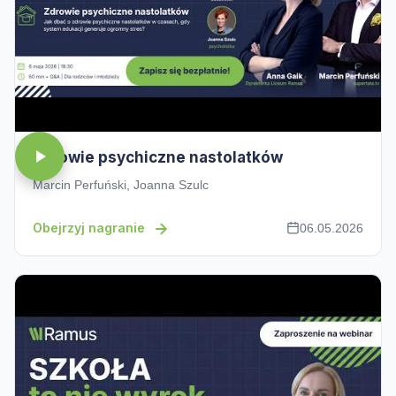
Zdrowie psychiczne nastolatków
Marcin Perfuński, Joanna Szulc
Obejrzyj nagranie
06.05.2026