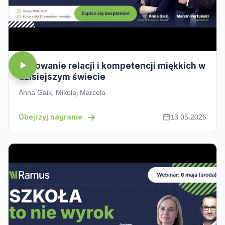
Budowanie relacji i kompetencji miękkich w
dzisiejszym świecie
Anna Gaik, Mikołaj Marcela
Obejrzyj nagranie
13.05.2026