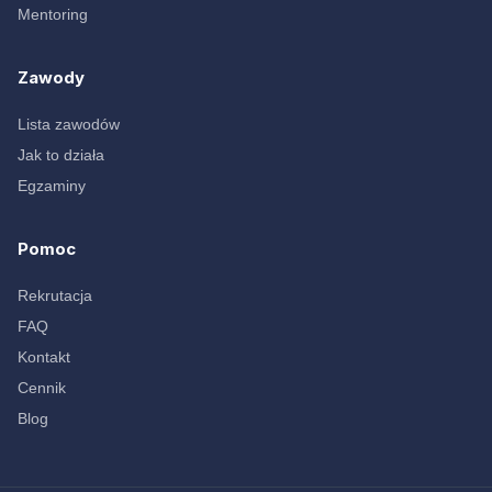
Mentoring
Zawody
Lista zawodów
Jak to działa
Egzaminy
Pomoc
Rekrutacja
FAQ
Kontakt
Cennik
Blog