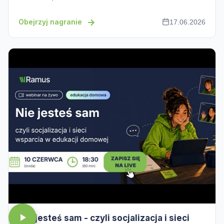
Obejrzyj nagranie
17.06.2026
Nie jesteś sam - czyli socjalizacja i sieci