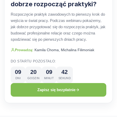
dobrze rozpocząć praktyki?
Rozpoczęcie praktyk zawodowych to pierwszy krok do
wejścia w świat pracy. Podczas webinaru pokażemy,
jak dobrze przygotować się do rozpoczęcia praktyk, jak
budować profesjonalne relacje oraz czego można
spodziewać się po pierwszych dniach pracy.
Prowadzą:
Kamila Choma, Michalina Filimoniak
DO STARTU POZOSTAŁO:
09
20
09
41
DNI
GODZIN
MINUT
SEKUND
Zapisz się bezpłatnie