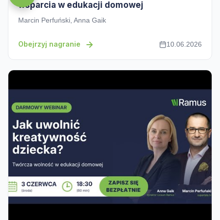
wsparcia w edukacji domowej
Marcin Perfuński, Anna Gaik
Obejrzyj nagranie
10.06.2026