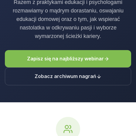
Razem z praktykami edukacji i psychologami
rozmawiamy o mądrym dorastaniu, oswajaniu
edukacji domowej oraz o tym, jak wspierać
nastolatka w odkrywaniu pasji i wyborze
wymarzonej ścieżki kariery.
Zapisz się na najbliższy webinar
Zobacz archiwum nagrań