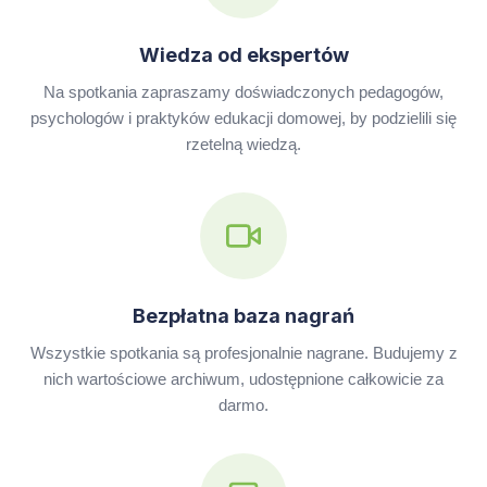
Wiedza od ekspertów
Na spotkania zapraszamy doświadczonych pedagogów,
psychologów i praktyków edukacji domowej, by podzielili się
rzetelną wiedzą.
Bezpłatna baza nagrań
Wszystkie spotkania są profesjonalnie nagrane. Budujemy z
nich wartościowe archiwum, udostępnione całkowicie za
darmo.