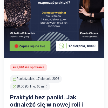
Najbliższe spotkanie
Poniedziałek, 17 sierpnia 2026
18:00 (Online, 60 min)
Praktyki bez paniki. Jak
odnaleźć się w nowej roli i