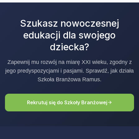
Szukasz nowoczesnej
edukacji dla swojego
dziecka?
Zapewnij mu rozwój na miarę XXI wieku, zgodny z
jego predyspozycjami i pasjami. Sprawdź, jak działa
Szkoła Branżowa Ramus.
Rekrutuj się do Szkoły Branżowej