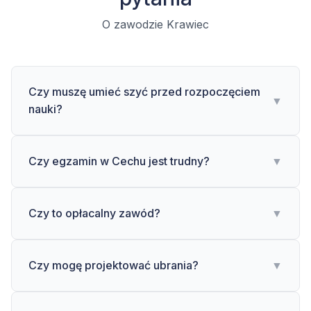
O zawodzie Krawiec
Czy muszę umieć szyć przed rozpoczęciem
▼
nauki?
Czy egzamin w Cechu jest trudny?
▼
Czy to opłacalny zawód?
▼
Czy mogę projektować ubrania?
▼