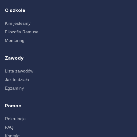
O szkole
Kim jesteśmy
Filozofia Ramusa
Mentoring
Zawody
Lista zawodów
Jak to działa
Egzaminy
Pomoc
Rekrutacja
FAQ
Kontakt