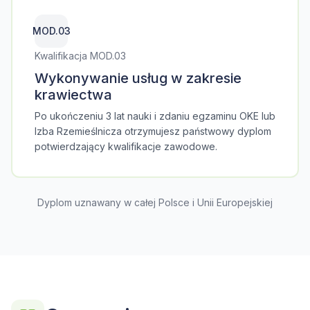
MOD.03
Kwalifikacja MOD.03
Wykonywanie usług w zakresie
krawiectwa
Po ukończeniu 3 lat nauki i zdaniu egzaminu OKE lub
Izba Rzemieślnicza otrzymujesz państwowy dyplom
potwierdzający kwalifikacje zawodowe.
Dyplom uznawany w całej Polsce i Unii Europejskiej