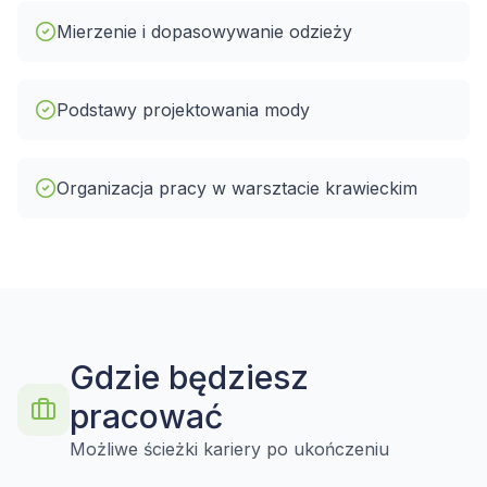
Mierzenie i dopasowywanie odzieży
Podstawy projektowania mody
Organizacja pracy w warsztacie krawieckim
Gdzie będziesz
pracować
Możliwe ścieżki kariery po ukończeniu