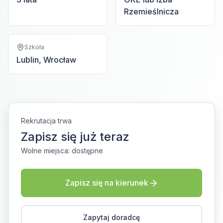
Rzemieślnicza
Szkoła
Lublin, Wrocław
Rekrutacja trwa
Zapisz się już teraz
Wolne miejsca: dostępne
Zapisz się na kierunek
Zapytaj doradcę