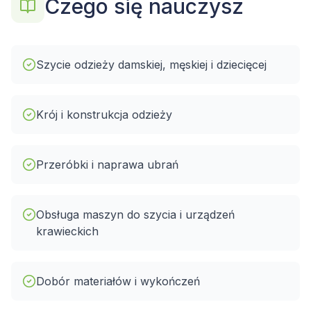
Czego się nauczysz
Szycie odzieży damskiej, męskiej i dziecięcej
Krój i konstrukcja odzieży
Przeróbki i naprawa ubrań
Obsługa maszyn do szycia i urządzeń
krawieckich
Dobór materiałów i wykończeń