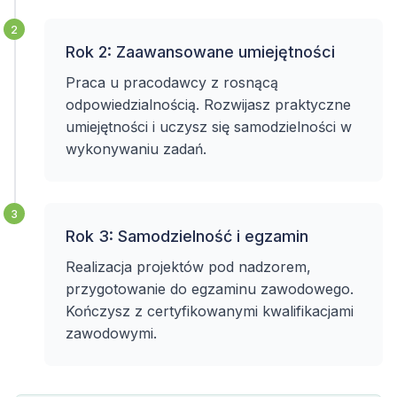
2
Rok 2: Zaawansowane umiejętności
Praca u pracodawcy z rosnącą
odpowiedzialnością. Rozwijasz praktyczne
umiejętności i uczysz się samodzielności w
wykonywaniu zadań.
3
Rok 3: Samodzielność i egzamin
Realizacja projektów pod nadzorem,
przygotowanie do egzaminu zawodowego.
Kończysz z certyfikowanymi kwalifikacjami
zawodowymi.