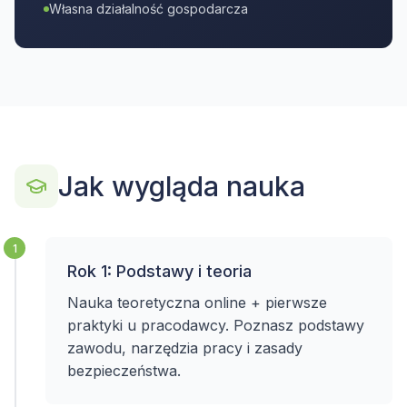
Własna działalność gospodarcza
Jak wygląda nauka
1
Rok 1: Podstawy i teoria
Nauka teoretyczna online + pierwsze
praktyki u pracodawcy. Poznasz podstawy
zawodu, narzędzia pracy i zasady
bezpieczeństwa.