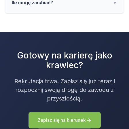
Ile mogę zarabiać?
▼
Gotowy na karierę jako
krawiec?
Rekrutacja trwa. Zapisz się już teraz i
rozpocznij swoją drogę do zawodu z
przyszłością.
Zapisz się na kierunek