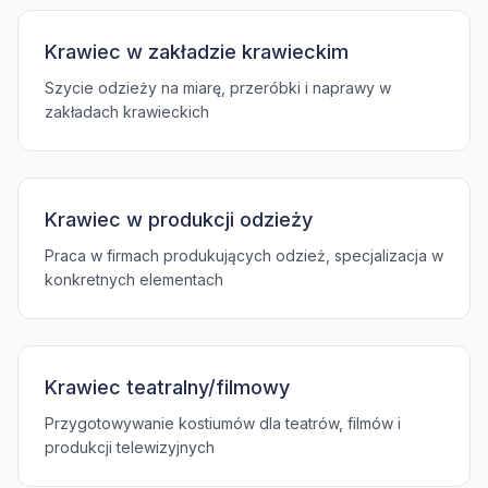
Krawiec w zakładzie krawieckim
Szycie odzieży na miarę, przeróbki i naprawy w
zakładach krawieckich
Krawiec w produkcji odzieży
Praca w firmach produkujących odzież, specjalizacja w
konkretnych elementach
Krawiec teatralny/filmowy
Przygotowywanie kostiumów dla teatrów, filmów i
produkcji telewizyjnych