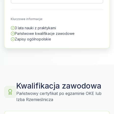
Kluczowe informacje:
3 lata nauki z praktykami
Państwowe kwalifikacje zawodowe
Zapisy ogólnopolskie
Kwalifikacja zawodowa
Państwowy certyfikat po egzaminie OKE lub
Izba Rzemieślnicza