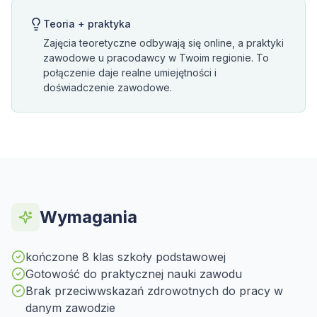
Teoria + praktyka
Zajęcia teoretyczne odbywają się online, a praktyki
zawodowe u pracodawcy w Twoim regionie. To
połączenie daje realne umiejętności i
doświadczenie zawodowe.
Wymagania
kończone 8 klas szkoły podstawowej
Gotowość do praktycznej nauki zawodu
Brak przeciwwskazań zdrowotnych do pracy w
danym zawodzie