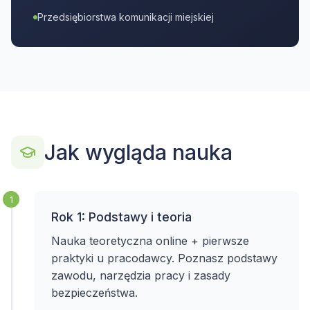
Przedsiębiorstwa komunikacji miejskiej
Jak wygląda nauka
1
Rok 1: Podstawy i teoria
Nauka teoretyczna online + pierwsze
praktyki u pracodawcy. Poznasz podstawy
zawodu, narzędzia pracy i zasady
bezpieczeństwa.