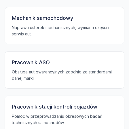
Mechanik samochodowy
Naprawa usterek mechanicznych, wymiana części i
serwis aut.
Pracownik ASO
Obsługa aut gwarancyjnych zgodnie ze standardami
danej marki.
Pracownik stacji kontroli pojazdów
Pomoc w przeprowadzaniu okresowych badań
technicznych samochodów.