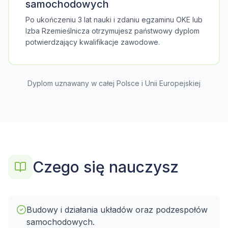
samochodowych
Po ukończeniu 3 lat nauki i zdaniu egzaminu OKE lub
Izba Rzemieślnicza otrzymujesz państwowy dyplom
potwierdzający kwalifikacje zawodowe.
Dyplom uznawany w całej Polsce i Unii Europejskiej
Czego się nauczysz
Budowy i działania układów oraz podzespołów
samochodowych.