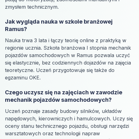
zmysłem technicznym.
Jak wygląda nauka w szkole branżowej
Ramus?
Nauka trwa 3 lata i łączy teorię online z praktyką w
regionie ucznia. Szkoła branżowa I stopnia mechanik
pojazdów samochodowych w Ramus pozwala uczyć
się elastycznie, bez codziennych dojazdów na zajęcia
teoretyczne. Uczeń przygotowuje się także do
egzaminu OKE.
Czego uczysz się na zajęciach w zawodzie
mechanik pojazdów samochodowych?
Uczeń poznaje zasady budowy silników, układów
napędowych, kierowniczych i hamulcowych. Uczy się
oceny stanu technicznego pojazdu, obsługi narzędzi
warsztatowych oraz technologii napraw