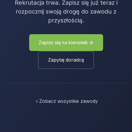
Rekrutacja trwa. Zapisz się już teraz i
rozpocznij swoją drogę do zawodu z
przyszłością.
Zapisz się na kierunek
Zapytaj doradcę
Zobacz wszystkie zawody