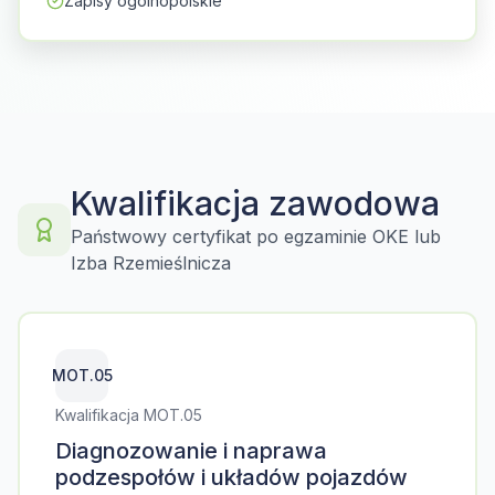
Zapisy ogólnopolskie
Kwalifikacja zawodowa
Państwowy certyfikat po egzaminie OKE lub
Izba Rzemieślnicza
MOT.05
Kwalifikacja MOT.05
Diagnozowanie i naprawa
podzespołów i układów pojazdów