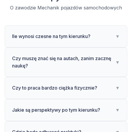
O zawodzie Mechanik pojazdów samochodowych
Ile wynosi czesne na tym kierunku?
▼
Czy muszę znać się na autach, zanim zacznę
▼
naukę?
Czy to praca bardzo ciężka fizycznie?
▼
Jakie są perspektywy po tym kierunku?
▼