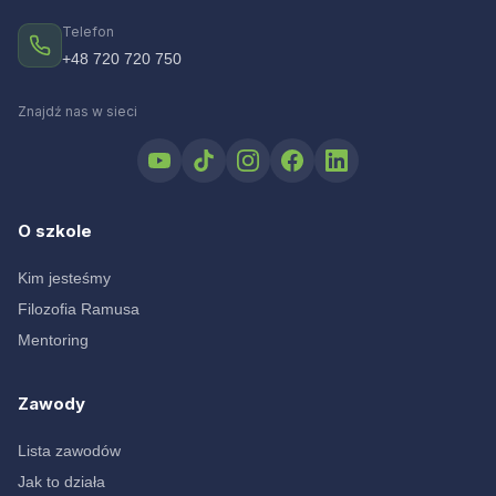
Telefon
+48 720 720 750
Znajdź nas w sieci
O szkole
Kim jesteśmy
Filozofia Ramusa
Mentoring
Zawody
Lista zawodów
Jak to działa