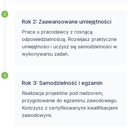
2
Rok 2: Zaawansowane umiejętności
Praca u pracodawcy z rosnącą
odpowiedzialnością. Rozwijasz praktyczne
umiejętności i uczysz się samodzielności w
wykonywaniu zadań.
3
Rok 3: Samodzielność i egzamin
Realizacja projektów pod nadzorem,
przygotowanie do egzaminu zawodowego.
Kończysz z certyfikowanymi kwalifikacjami
zawodowymi.