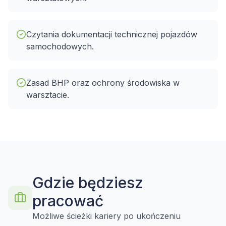
Czytania dokumentacji technicznej pojazdów
samochodowych.
Zasad BHP oraz ochrony środowiska w
warsztacie.
Gdzie będziesz
pracować
Możliwe ścieżki kariery po ukończeniu