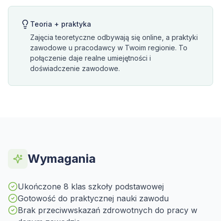
Teoria + praktyka
Zajęcia teoretyczne odbywają się online, a praktyki
zawodowe u pracodawcy w Twoim regionie. To
połączenie daje realne umiejętności i
doświadczenie zawodowe.
Wymagania
Ukończone 8 klas szkoły podstawowej
Gotowość do praktycznej nauki zawodu
Brak przeciwwskazań zdrowotnych do pracy w