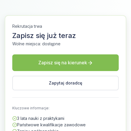
Rekrutacja trwa
Zapisz się już teraz
Wolne miejsca: dostępne
Zapisz się na kierunek
Zapytaj doradcę
Kluczowe informacje:
3 lata nauki z praktykami
Państwowe kwalifikacje zawodowe