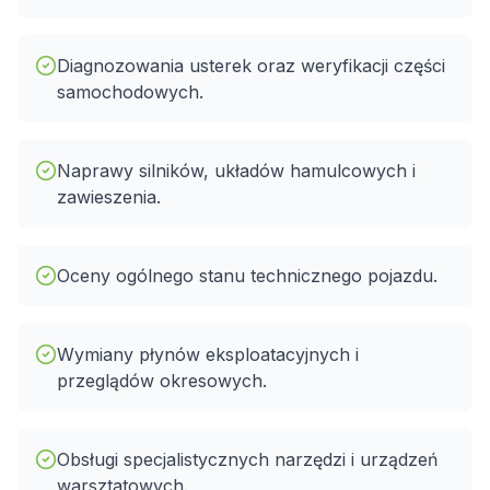
Diagnozowania usterek oraz weryfikacji części
samochodowych.
Naprawy silników, układów hamulcowych i
zawieszenia.
Oceny ogólnego stanu technicznego pojazdu.
Wymiany płynów eksploatacyjnych i
przeglądów okresowych.
Obsługi specjalistycznych narzędzi i urządzeń
warsztatowych.