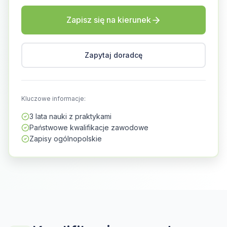
Zapisz się na kierunek
Zapytaj doradcę
Kluczowe informacje:
3 lata nauki z praktykami
Państwowe kwalifikacje zawodowe
Zapisy ogólnopolskie