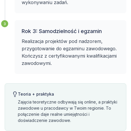
wykonywaniu zadań.
3
Rok 3: Samodzielność i egzamin
Realizacja projektów pod nadzorem,
przygotowanie do egzaminu zawodowego.
Kończysz z certyfikowanymi kwalifikacjami
zawodowymi.
Teoria + praktyka
Zajęcia teoretyczne odbywają się online, a praktyki
zawodowe u pracodawcy w Twoim regionie. To
połączenie daje realne umiejętności i
doświadczenie zawodowe.