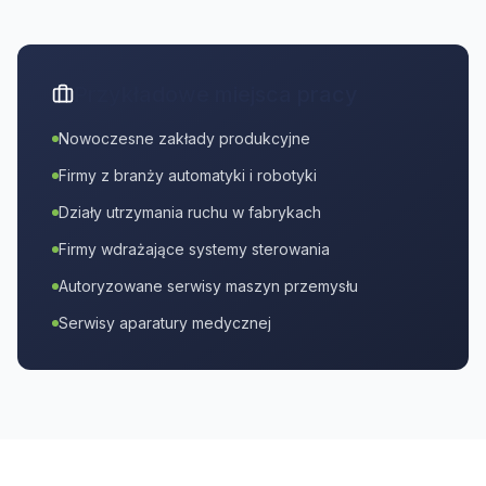
Przykładowe miejsca pracy
Nowoczesne zakłady produkcyjne
Firmy z branży automatyki i robotyki
Działy utrzymania ruchu w fabrykach
Firmy wdrażające systemy sterowania
Autoryzowane serwisy maszyn przemysłu
Serwisy aparatury medycznej