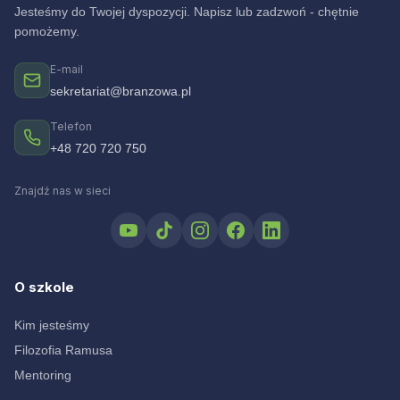
Jesteśmy do Twojej dyspozycji. Napisz lub zadzwoń - chętnie
pomożemy.
E-mail
sekretariat@branzowa.pl
Telefon
+48 720 720 750
Znajdź nas w sieci
O szkole
Kim jesteśmy
Filozofia Ramusa
Mentoring