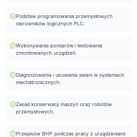
Podstaw programowania przemysłowych
sterowników logicznych PLC.
Wykonywania pomiarów i testowania
zmontowanych urządzeń.
Diagnozowania i usuwania awarii w systemach
mechatronicznych.
Zasad konserwacji maszyn oraz robotów
przemysłowych.
Przepisów BHP podczas pracy z urządzeniami