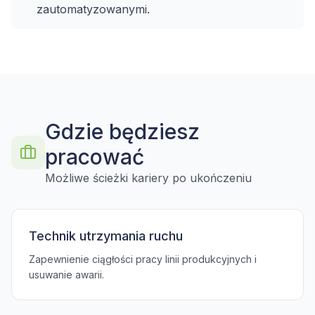
zautomatyzowanymi.
Gdzie będziesz
pracować
Możliwe ścieżki kariery po ukończeniu
Technik utrzymania ruchu
Zapewnienie ciągłości pracy linii produkcyjnych i
usuwanie awarii.