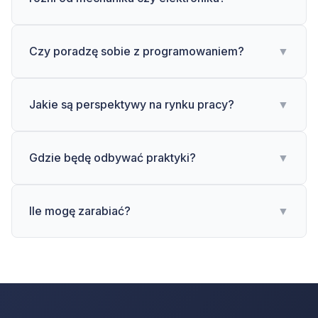
Czy poradzę sobie z programowaniem?
▼
Jakie są perspektywy na rynku pracy?
▼
Gdzie będę odbywać praktyki?
▼
Ile mogę zarabiać?
▼