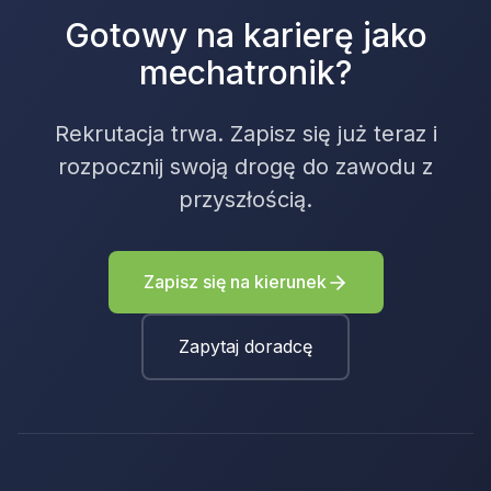
Gotowy na karierę jako
mechatronik?
Rekrutacja trwa. Zapisz się już teraz i
rozpocznij swoją drogę do zawodu z
przyszłością.
Zapisz się na kierunek
Zapytaj doradcę