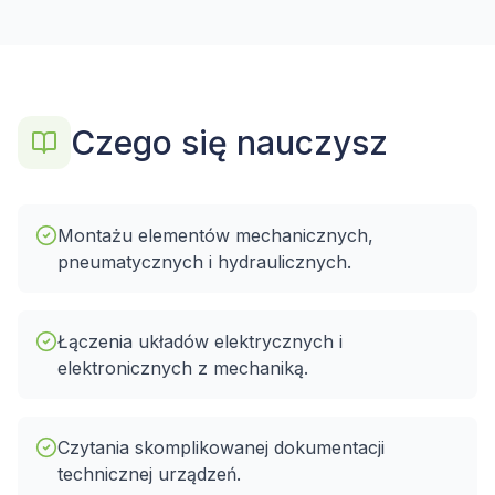
Czego się nauczysz
Montażu elementów mechanicznych,
pneumatycznych i hydraulicznych.
Łączenia układów elektrycznych i
elektronicznych z mechaniką.
Czytania skomplikowanej dokumentacji
technicznej urządzeń.