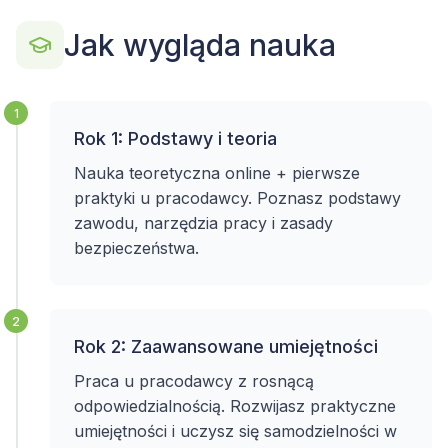
Jak wygląda nauka
1
Rok 1: Podstawy i teoria
Nauka teoretyczna online + pierwsze
praktyki u pracodawcy. Poznasz podstawy
zawodu, narzędzia pracy i zasady
bezpieczeństwa.
2
Rok 2: Zaawansowane umiejętności
Praca u pracodawcy z rosnącą
odpowiedzialnością. Rozwijasz praktyczne
umiejętności i uczysz się samodzielności w