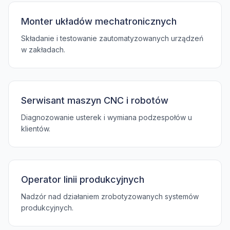
Monter układów mechatronicznych
Składanie i testowanie zautomatyzowanych urządzeń
w zakładach.
Serwisant maszyn CNC i robotów
Diagnozowanie usterek i wymiana podzespołów u
klientów.
Operator linii produkcyjnych
Nadzór nad działaniem zrobotyzowanych systemów
produkcyjnych.