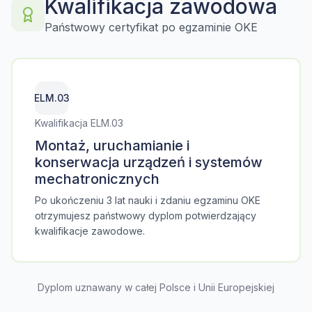
Kwalifikacja zawodowa
Państwowy certyfikat po egzaminie OKE
ELM.03
Kwalifikacja ELM.03
Montaż, uruchamianie i
konserwacja urządzeń i systemów
mechatronicznych
Po ukończeniu 3 lat nauki i zdaniu egzaminu OKE
otrzymujesz państwowy dyplom potwierdzający
kwalifikacje zawodowe.
Dyplom uznawany w całej Polsce i Unii Europejskiej