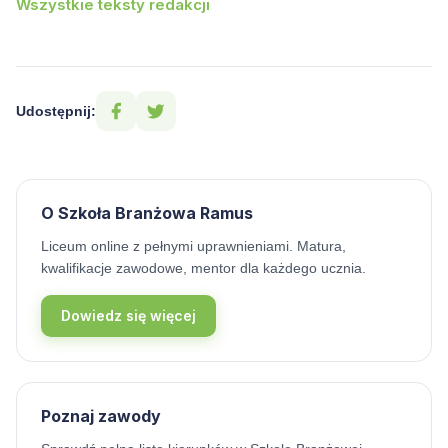
Wszystkie teksty redakcji
Udostępnij:
O Szkoła Branżowa Ramus
Liceum online z pełnymi uprawnieniami. Matura,
kwalifikacje zawodowe, mentor dla każdego ucznia.
Dowiedz się więcej
Poznaj zawody