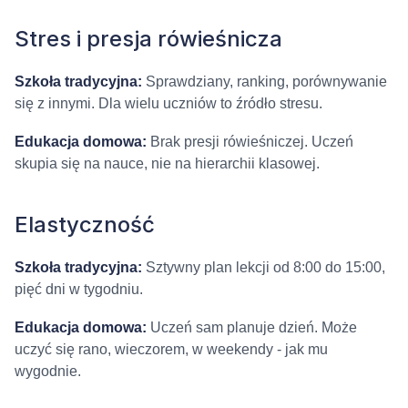
Stres i presja rówieśnicza
Szkoła tradycyjna:
Sprawdziany, ranking, porównywanie
się z innymi. Dla wielu uczniów to źródło stresu.
Edukacja domowa:
Brak presji rówieśniczej. Uczeń
skupia się na nauce, nie na hierarchii klasowej.
Elastyczność
Szkoła tradycyjna:
Sztywny plan lekcji od 8:00 do 15:00,
pięć dni w tygodniu.
Edukacja domowa:
Uczeń sam planuje dzień. Może
uczyć się rano, wieczorem, w weekendy - jak mu
wygodnie.