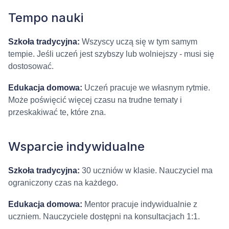
Tempo nauki
Szkoła tradycyjna:
Wszyscy uczą się w tym samym
tempie. Jeśli uczeń jest szybszy lub wolniejszy - musi się
dostosować.
Edukacja domowa:
Uczeń pracuje we własnym rytmie.
Może poświęcić więcej czasu na trudne tematy i
przeskakiwać te, które zna.
Wsparcie indywidualne
Szkoła tradycyjna:
30 uczniów w klasie. Nauczyciel ma
ograniczony czas na każdego.
Edukacja domowa:
Mentor pracuje indywidualnie z
uczniem. Nauczyciele dostępni na konsultacjach 1:1.