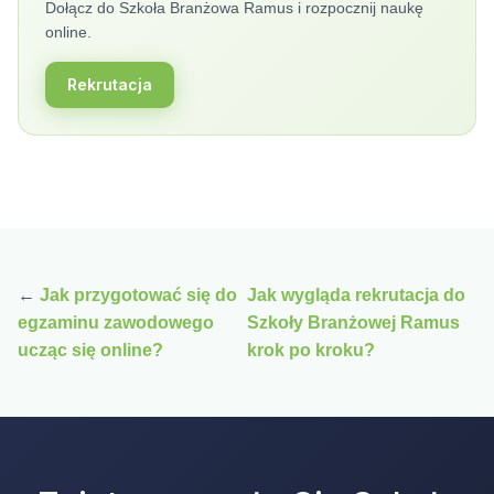
Dołącz do Szkoła Branżowa Ramus i rozpocznij naukę
online.
Rekrutacja
←
Jak przygotować się do
Jak wygląda rekrutacja do
egzaminu zawodowego
Szkoły Branżowej Ramus
ucząc się online?
krok po kroku?