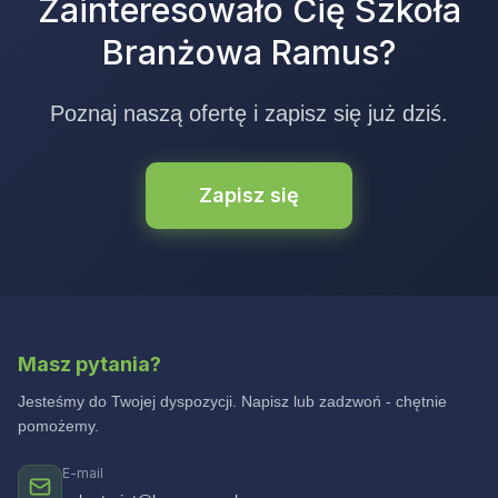
Zainteresowało Cię Szkoła
Branżowa Ramus?
Poznaj naszą ofertę i zapisz się już dziś.
Zapisz się
Masz pytania?
Jesteśmy do Twojej dyspozycji. Napisz lub zadzwoń - chętnie
pomożemy.
E-mail