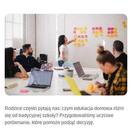
Rodzice często pytają nas: czym edukacja domowa różni
się od tradycyjnej szkoły? Przygotowaliśmy uczciwe
porównanie, które pomoże podjąć decyzję.