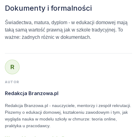
Dokumenty i formalności
Świadectwa, matura, dyplom - w edukacji domowej mają
taką samą wartość prawną jak w szkole tradycyjnej. To
ważne: żadnych różnic w dokumentach.
R
AUTOR
Redakcja Branzowa.pl
Redakcja Branzowa.pl - nauczyciele, mentorzy i zespół rekrutacji.
Piszemy o edukacji domowej, kształceniu zawodowym i tym, jak
wygląda nauka w modelu szkoły w chmurze: teoria online,
praktyka u pracodawcy.